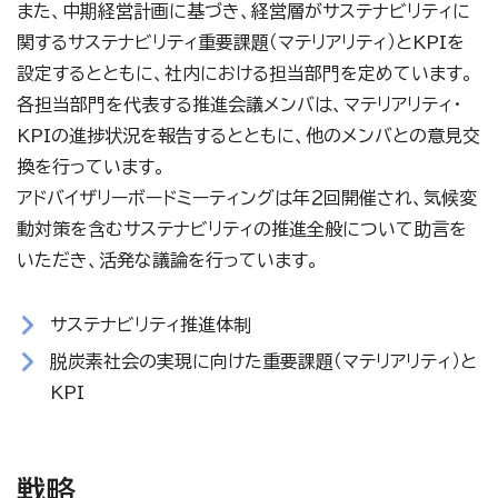
また、中期経営計画に基づき、経営層がサステナビリティに
関するサステナビリティ重要課題（マテリアリティ）とKPIを
設定するとともに、社内における担当部門を定めています。
各担当部門を代表する推進会議メンバは、マテリアリティ・
KPIの進捗状況を報告するとともに、他のメンバとの意見交
換を行っています。
アドバイザリーボードミーティングは年２回開催され、気候変
動対策を含むサステナビリティの推進全般について助言を
いただき、活発な議論を行っています。
サステナビリティ推進体制
脱炭素社会の実現に向けた重要課題（マテリアリティ）と
KPI
戦略