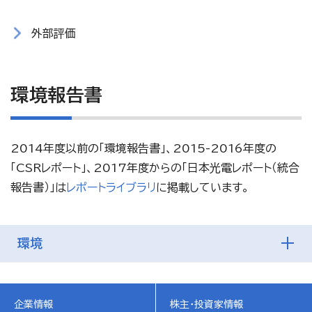
外部評価
環境報告書
2014年度以前の「環境報告書」、2015-2016年度の
「CSRレポート」、2017年度からの「日本光電レポート（統合
報告書）」は
レポートライブラリ
に掲載しています。
環境
企業情報
株主・投資家情報