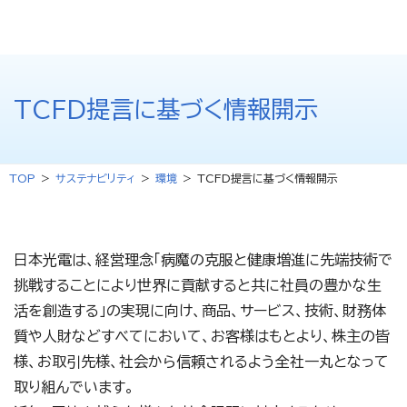
TCFD提言に基づく情報開示
TOP
サステナビリティ
環境
TCFD提言に基づく情報開示
日本光電は、経営理念「病魔の克服と健康増進に先端技術で
挑戦することにより世界に貢献すると共に社員の豊かな生
活を創造する」の実現に向け、商品、サービス、技術、財務体
質や人財などすべてにおいて、お客様はもとより、株主の皆
様、お取引先様、社会から信頼されるよう全社一丸となって
取り組んでいます。