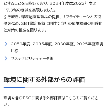
とすることを目指しており、2024年度は2023年度比
17.3％の削減を実現しました。
引き続き、環境配慮型製品の提供、サプライチェーンとの協
働を進め、SBT認定取得に向けて当社の環境課題の明確化
と対策の推進を図ります。
2050年度、2035年度、2030年度、2025年度環境
目標
サステナビリティデータ集
環境に関する外部からの評価
環境を含むESGに関する外部評価はこちらをご覧くださ
い。