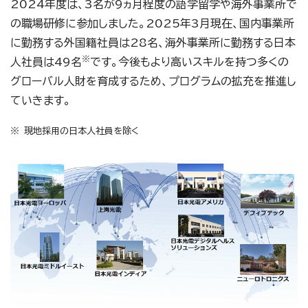
2024年度は、3名が9ヵ月程度の語学留学や海外事業所で
の職場研修に参加しました。2025年3月現在、国内事業所
に勤務する外国籍社員は28名、海外事業所に勤務する日本
※
人社員は49名
です。今後もより高いスキルを持つ多くの
グローバル人財を育成するため、プログラムの拡充を推進し
ていきます。
現地採用の日本人社員を除く