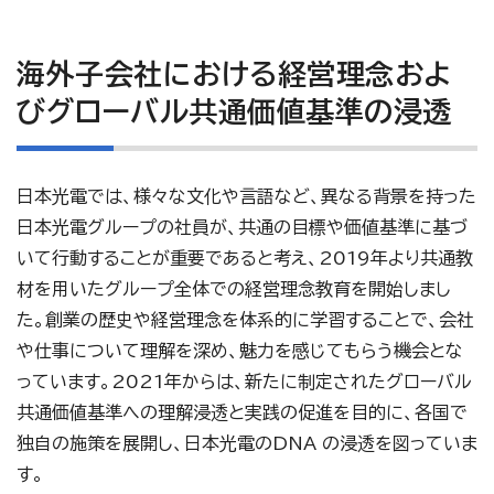
海外子会社における経営理念およ
びグローバル共通価値基準の浸透
日本光電では、様々な文化や言語など、異なる背景を持った
日本光電グループの社員が、共通の目標や価値基準に基づ
いて行動することが重要であると考え、2019年より共通教
材を用いたグループ全体での経営理念教育を開始しまし
た。創業の歴史や経営理念を体系的に学習することで、会社
や仕事について理解を深め、魅力を感じてもらう機会とな
っています。2021年からは、新たに制定されたグローバル
共通価値基準への理解浸透と実践の促進を目的に、各国で
独自の施策を展開し、日本光電のDNA の浸透を図っていま
す。