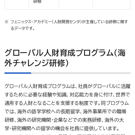
研修
フェニックス・アカデミー（人財開発センタ）が主催している研修に関す
るデータです。
グローバル人財育成プログラム（海
外チャレンジ研修）
グローバル人財育成プログラムは、社員がグローバルに活躍
するために必要な経験や知識、対応能力を身に付け、世界で
通用する人財となることを支援する制度です。同プログラム
では、海外の語学学校への長期留学、海外事業所での職場
研修、海外の研究機関・企業などでの実務研修、海外の大
学・研究機関への留学の機会を社員に提供しています。