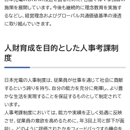
施策を展開しています。今後も継続的に理念教育を実施す
るなどし、経営理念およびグローバル共通価値基準の浸透
に取り組んでいきます。
人財育成を目的とした人事考課制
度
日本光電の人事制度は、従業員が仕事を通じて社会に貢献
するという誇りを持ち、自分の能力を充分に発揮し、より豊
かな生活を実現することを保証するものとして制定されて
います。
人事考課制度においては、能力や実績を正しく処遇に反映
させ、従業員の意欲を高めるために、年３回上司と部下が面
談し、どのように評価されたかをフィードバックする機会を