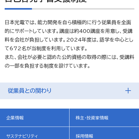
日本光電では、能力開発を自ら積極的に行う従業員を全面
的にサポートしています。講座は約400講座を用意し、受講
料を会社が負担しています。2024年度は、語学を中心とし
て672名が当制度を利用しています。
また、会社が必要と認めた公的資格の取得の際には、受講料
の一部を負担する制度を設けています。
従業員との関わり
企業情報
株主・投資家情報
サステナビリティ
採用情報