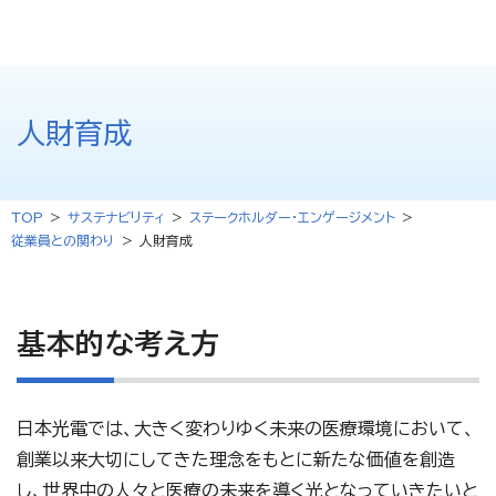
人財育成
TOP
サステナビリティ
ステークホルダー・エンゲージメント
従業員との関わり
人財育成
基本的な考え方
日本光電では、大きく変わりゆく未来の医療環境において、
創業以来大切にしてきた理念をもとに新たな価値を創造
し、世界中の人々と医療の未来を導く光となっていきたいと