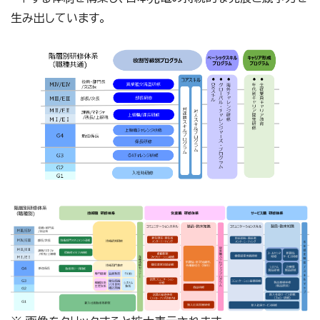
生み出しています。