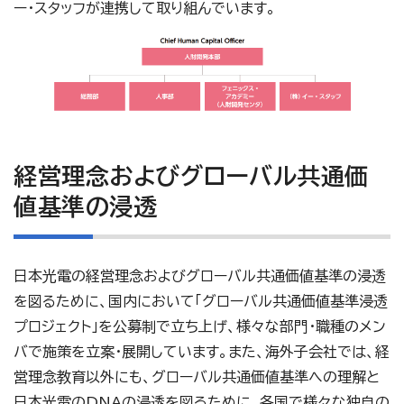
ー・スタッフが連携して取り組んでいます。
経営理念およびグローバル共通価
値基準の浸透
日本光電の経営理念およびグローバル共通価値基準の浸透
を図るために、国内において「グローバル共通価値基準浸透
プロジェクト」を公募制で立ち上げ、様々な部門・職種のメン
バで施策を立案・展開しています。また、海外子会社では、経
営理念教育以外にも、グローバル共通価値基準への理解と
日本光電のDNAの浸透を図るために、各国で様々な独自の