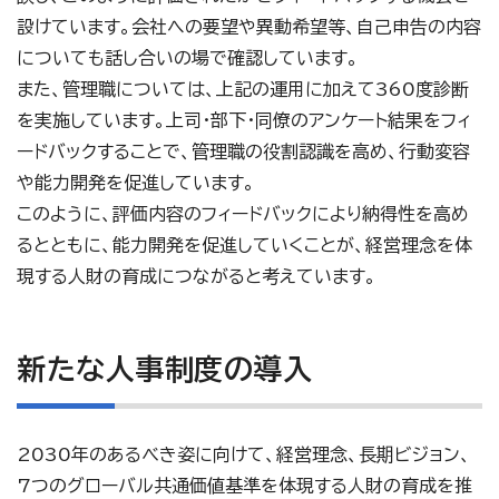
設けています。会社への要望や異動希望等、自己申告の内容
についても話し合いの場で確認しています。
また、管理職については、上記の運用に加えて360度診断
を実施しています。上司・部下・同僚のアンケート結果をフィ
ードバックすることで、管理職の役割認識を高め、行動変容
や能力開発を促進しています。
このように、評価内容のフィードバックにより納得性を高め
るとともに、能力開発を促進していくことが、経営理念を体
現する人財の育成につながると考えています。
新たな人事制度の導入
2030年のあるべき姿に向けて、経営理念、長期ビジョン、
7つのグローバル共通価値基準を体現する人財の育成を推