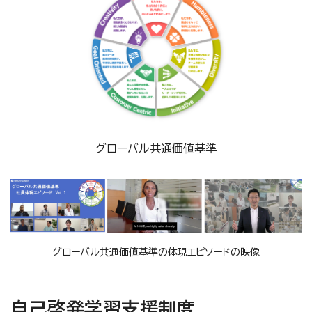
グローバル共通価値基準
グローバル共通価値基準の体現エピソードの映像
自己啓発学習支援制度