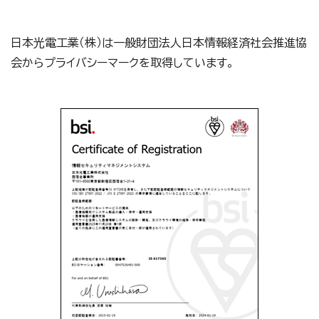
日本光電工業（株）は一般財団法人日本情報経済社会推進協
会からプライバシーマークを取得しています。