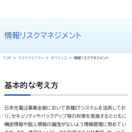
情報リスクマネジメント
TOP
サステナビリティ
ガバナンス
情報リスクマネジメント
基本的な考え方
日本光電は事業全般において各種ITシステムを活用してお
り、セキュリティやバックアップ等の対策を実施するとともに
機密情報や個人情報の漏洩がないよう情報管理に努めてい