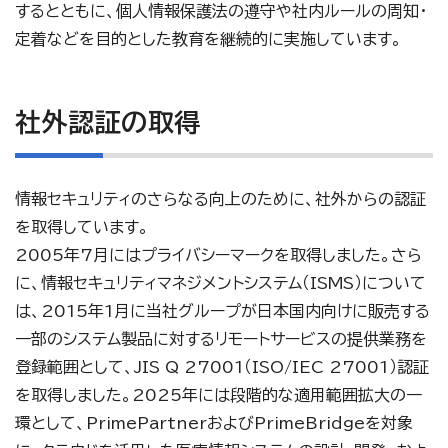
するとともに、個人情報保護法の遵守や社内ルールの周知・
定着などを目的とした教育を継続的に実施しています。
社外認証の取得
情報セキュリティのさらなる向上のために、社外からの認証
を取得しています。
2005年7月にはプライバシーマークを取得しました。さら
に、情報セキュリティマネジメントシステム（ISMS）について
は、2015年1月に当社グループが日本国内向けに販売する
一部のシステム製品に対するリモートサービスの提供業務を
登録範囲として、JIS Q 27001（ISO/IEC 27001）認証
を取得しました。2025年には段階的な適用範囲拡大の一
環として、PrimePartnerおよびPrimeBridgeを対象