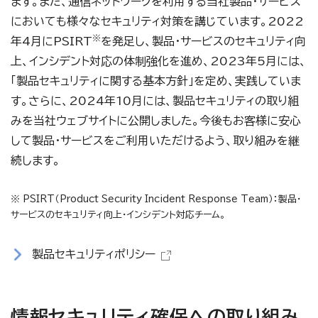
ます。また、通信ネットワークを利用する当社製品・サービス
においても様々なセキュリティ対策を講じています。2022
※
年4月にPSIRT
を発足し、製品・サービスのセキュリティ向
上、インシデント対応の体制強化を進め、2023年5月には、
「製品セキュリティに関する基本方針」を定め、実践していま
す。さらに、2024年10月には、製品セキュリティの取り組
みを当社ウェブサイトに公開しました。今後もお客様に安心
して製品・サービスをご利用いただけるよう、取り組みを継
続します。
※ PSIRT（Product Security Incident Response Team）：製品・
サービスのセキュリティ向上・インシデント対応チーム。
製品セキュリティポリシー
情報セキュリティ確保への取り組み