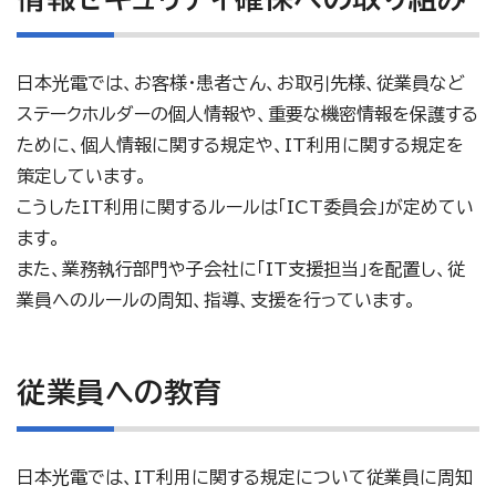
日本光電では、お客様・患者さん、お取引先様、従業員など
ステークホルダーの個人情報や、重要な機密情報を保護する
ために、個人情報に関する規定や、IT利用に関する規定を
策定しています。
こうしたIT利用に関するルールは「ICT委員会」が定めてい
ます。
また、業務執行部門や子会社に「IT支援担当」を配置し、従
業員へのルールの周知、指導、支援を行っています。
従業員への教育
日本光電では、IT利用に関する規定について従業員に周知