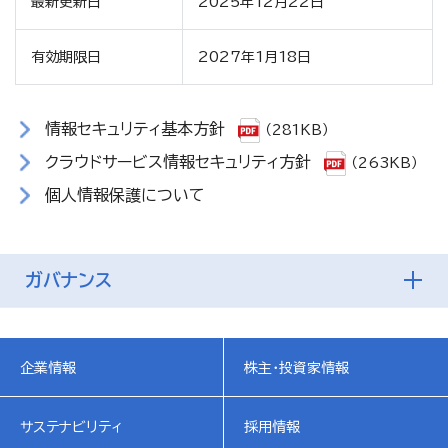
最新更新日
2025年12月22日
有効期限日
2027年1月18日
情報セキュリティ基本方針
（281KB）
クラウドサービス情報セキュリティ方針
（263KB）
個人情報保護について
ガバナンス
企業情報
株主・投資家情報
サステナビリティ
採用情報