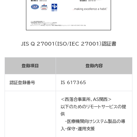
JIS Q 27001（ISO/IEC 27001）認証書
登録項目
登録内容
認証登録番号
IS 617365
＜西落合事業所、AS関西＞
以下のためのリモートサービスの提
供
・医療機関向けシステム製品の導
入・保守・運用支援