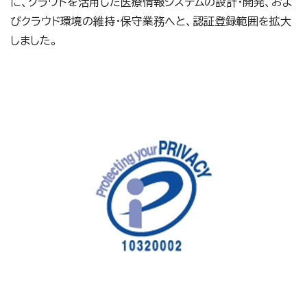
に、クラウドを活用した医療情報システムの設計・開発、およ
びクラウド環境の維持・保守業務へと、認証登録範囲を拡大
しました。