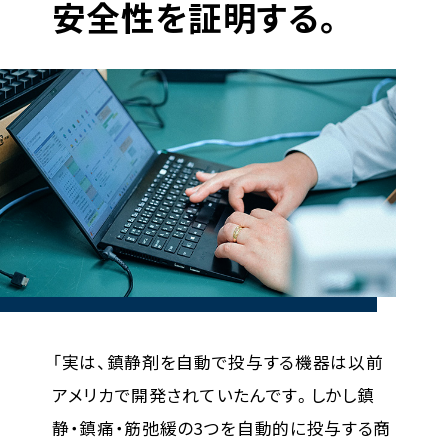
安全性を証明する。
「実は、鎮静剤を自動で投与する機器は以前
アメリカで開発されていたんです。しかし鎮
静・鎮痛・筋弛緩の3つを自動的に投与する商