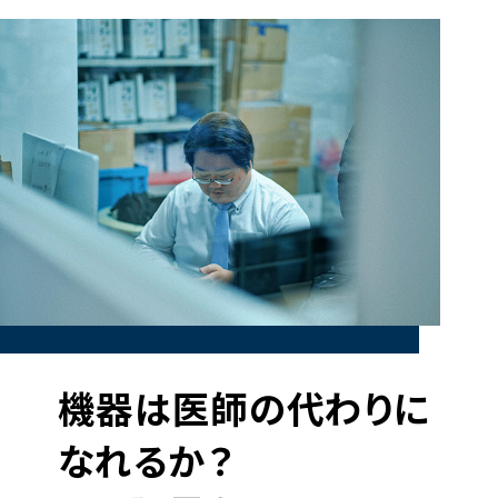
機器は医師の代わりに
なれるか？