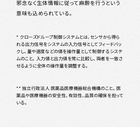
邪念なく生体情報に従って麻酔を行うという
意味も込められている。
* クローズドループ制御システムとは、センサから得ら
れる出力信号をシステムの入力信号としてフィードバッ
クし、量や速度などの値を操作量として制御するシステ
ムのこと。入力値と出力値を常に比較し、両者を一致さ
せるように全体の操作量を調整する。
** 独立行政法人 医薬品医療機器総合機構のこと。医
薬品や医療機器の安全性、有効性、品質の確保を担って
いる。