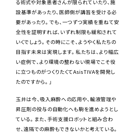
る術式や対象患者さんが限られていたり、施
設基準があったり、医師側が講習を受ける必
要があったり。でも、一つずつ実績を重ねて安
全性を証明すれば、いずれ制限も緩和されて
いくでしょう。その時にこそ、ようやく私たちの
目指す未来は実現します。私たちは、より幅広
い症例で、より環境の整わない現場でこそ役
に立つものがつくりたくてAsisTIVAを開発し
たのですから。」
玉井は今、吸入麻酔への応用や、輸液管理や
昇圧剤の投与の自動化へも駒を進めようとし
ている。また、手術支援ロボットと組み合わ
せ、遠隔での麻酔もできないかと考えている。