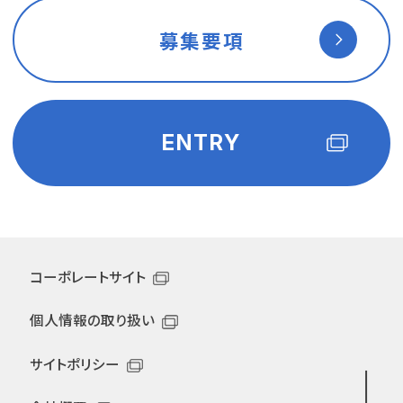
募集要項
ENTRY
コーポレートサイト
個人情報の取り扱い
サイトポリシー