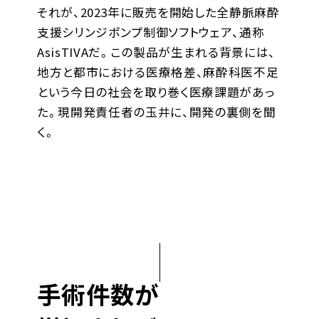
それが、2023年に販売を開始した全静脈麻酔
支援シリンジポンプ制御ソフトウェア、通称
AsisTIVAだ。この製品が生まれる背景には、
地方と都市における医療格差、麻酔科医不足
という今日の社会を取り巻く医療課題があっ
た。現開発責任者の玉井に、開発の裏側を聞
く。
手術件数が