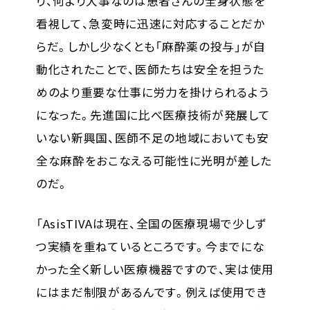
り、何より大事なのは患者さんの全身状態を
看視して、急変時に迅速に対応することだか
らだ。しかし少なくとも「麻酔薬の投与」が自
動化されたことで、医師たちは安全を担うた
めのより重要な仕事に労力を掛けられるよう
になった。先進国に比べ医療技術が発展して
いない新興国、医師不足の地域においても安
全な麻酔をおこなえる可能性に光明が差した
のだ。
「AsisTIVAは現在、全国の医療現場で少しず
つ実績を重ねているところです。今までにな
かった全く新しい医療機器ですので、実は使用
にはまだ制限があるんです。例えば使用でき