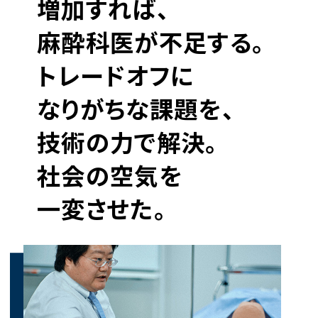
増加すれば、
麻酔科医が不足する。
トレードオフに
なりがちな課題を、
技術の力で解決。
社会の空気を
一変させた。