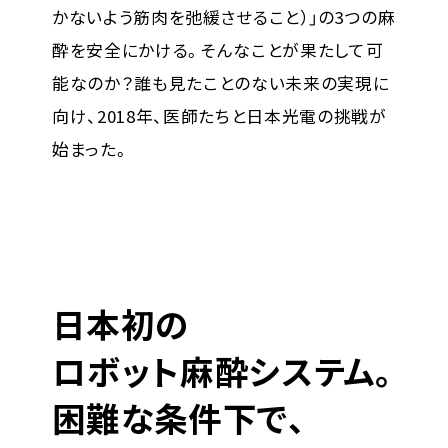
かないよう筋肉を弛緩させること）」の3つの麻
酔を安全にかける。そんなことが果たして可
能なのか？誰も見たことのない未来の実現に
向け、2018年、医師たちと日本光電の挑戦が
始まった。
日本初の
ロボット麻酔システム。
困難な条件下で、