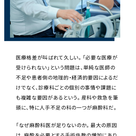
医療格差が叫ばれて久しい。「必要な医療が
受けられない」という問題は、単純な医師の
不足や患者側の地理的・経済的要因によるだ
けでなく、診療科ごとの個別の事情や課題に
も複雑な要因があるという。産科や救急を筆
頭に、特に人手不足の科の一つが麻酔科だ。
「なぜ麻酔科医が足りないのか。最大の原因
は、麻酔を必要とする手術件数の増加にあり