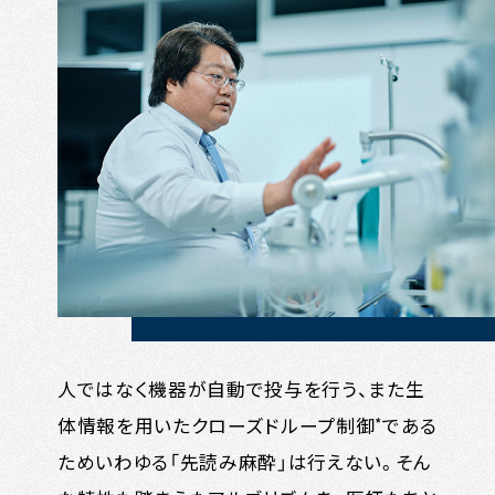
人ではなく機器が自動で投与を行う、また生
*
体情報を用いたクローズドループ制御
である
ためいわゆる「先読み麻酔」は行えない。そん