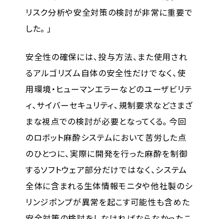
リスク分析や安全対策の検討が非常に重要で
した。」
安全性の確保には、投与方法、また使用され
るアルゴリズム自体の安全性だけでなく、使
用環境・ヒューマンエラーなどのユーザビリテ
ィ、サイバーセキュリティ、規制要求などさまざ
まな視点での検討が必要となってくる。今回
のロボット麻酔システムにおいて苦労した点
のひとつに、実際に開発を行った麻酔を制御
するソフトウェア部分だけではなく、システム
全体に含まれる生体情報モニタや他社製のシ
リンジポンプが異常を起こす可能性も含めた
安全対策の検討をしなければならなかったこ