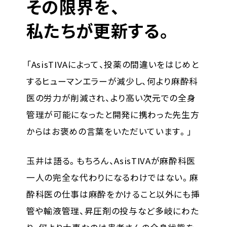
その限界を、
私たちが更新する。
「AsisTIVAによって、投薬の間違いをはじめと
するヒューマンエラーが減少し、何より麻酔科
医の労力が削減され、より高い次元での全身
管理が可能になったと開発に携わった先生方
からはお褒めの言葉をいただいています。」
玉井は語る。もちろん、AsisTIVAが麻酔科医
一人の完全な代わりになるわけではない。麻
酔科医の仕事は麻酔をかけること以外にも挿
管や輸液管理、昇圧剤の投与など多岐にわた