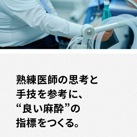
熟練医師の思考と
手技を参考に、
“良い麻酔”の
指標をつくる。