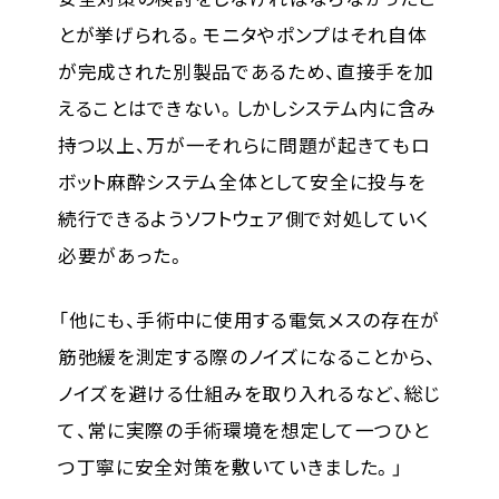
とが挙げられる。モニタやポンプはそれ自体
が完成された別製品であるため、直接手を加
えることはできない。しかしシステム内に含み
持つ以上、万が一それらに問題が起きてもロ
ボット麻酔システム全体として安全に投与を
続行できるようソフトウェア側で対処していく
必要があった。
「他にも、手術中に使用する電気メスの存在が
筋弛緩を測定する際のノイズになることから、
ノイズを避ける仕組みを取り入れるなど、総じ
て、常に実際の手術環境を想定して一つひと
つ丁寧に安全対策を敷いていきました。」