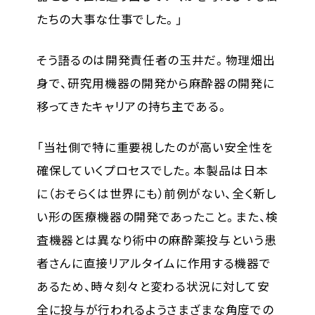
たちの大事な仕事でした。」
そう語るのは開発責任者の玉井だ。物理畑出
身で、研究用機器の開発から麻酔器の開発に
移ってきたキャリアの持ち主である。
「当社側で特に重要視したのが高い安全性を
確保していくプロセスでした。本製品は日本
に（おそらくは世界にも）前例がない、全く新し
い形の医療機器の開発であったこと。また、検
査機器とは異なり術中の麻酔薬投与という患
者さんに直接リアルタイムに作用する機器で
あるため、時々刻々と変わる状況に対して安
全に投与が行われるようさまざまな角度での