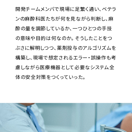
開発チームメンバで現場に足繁く通い、ベテラ
ンの麻酔科医たちが何を見ながら判断し、麻
酔の量を調節しているか、一つひとつの手技
の意味や目的は何なのか。そうしたことをつ
ぶさに解明しつつ、薬剤投与のアルゴリズムを
構築し、現場で想定されるエラー・誤操作も考
慮しながら医療機器として必要なシステム全
体の安全対策をつくっていった。