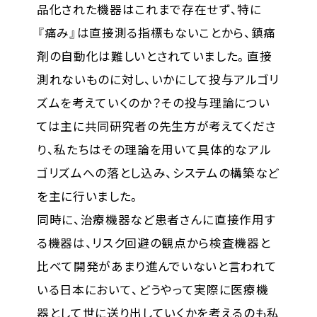
品化された機器はこれまで存在せず、特に
『痛み』は直接測る指標もないことから、鎮痛
剤の自動化は難しいとされていました。直接
測れないものに対し、いかにして投与アルゴリ
ズムを考えていくのか？その投与理論につい
ては主に共同研究者の先生方が考えてくださ
り、私たちはその理論を用いて具体的なアル
ゴリズムへの落とし込み、システムの構築など
を主に行いました。
同時に、治療機器など患者さんに直接作用す
る機器は、リスク回避の観点から検査機器と
比べて開発があまり進んでいないと言われて
いる日本において、どうやって実際に医療機
器として世に送り出していくかを考えるのも私