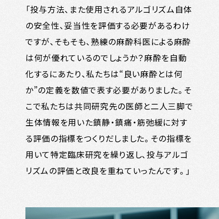
「投与方法、また使用されるアルゴリズム自体
の安全性、妥当性を評価する必要があるわけ
ですが、そもそも、熟練の麻酔科医による麻酔
は何が優れているのでしょうか？麻酔を自動
化するにあたり、私たちは“良い麻酔とは何
か”の定義を数値で表す必要がありました。そ
こで私たちは共同研究先の医師と二人三脚で
生体情報を用いた鎮静・鎮痛・筋弛緩に対す
る評価の指標をつくりだしました。その指標を
用いて特定臨床研究を繰り返し、投与アルゴ
リズムの評価と改良を重ねていったんです。」