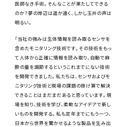
医師なき手術。そんなことが果たしてできる
のか？夢の岸辺は遥か遠く、しかし玉井の声は
明るい。
「当社の強みは生体情報を読み取るセンサを
含めたモニタリング技術です。その技術をもっ
て人体から正確に情報を読み取り、自動で麻
酔の量を調節するというこれまでにない技術
を開発できました。私たちは、センサおよびモ
ニタリング技術と現場の課題の掛け算で解決
できることはまだまだあると思っています。現
場を知り、技術を学び、柔軟なアイデアで新し
いものを開発する。私も定年までにもう一つ、
日本から世界を驚かせるような製品を生み出