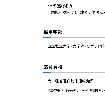
やり遂げる力
困難な状況でも、諦めず解決に
採用学部
国立私立大学・大学院・高等専門
応募資格
第一種普通自動車運転免許
※選考時には必要ありませんが、職種関係な