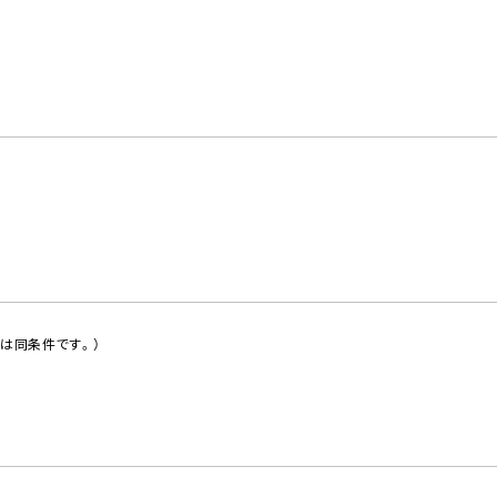
は同条件です。）