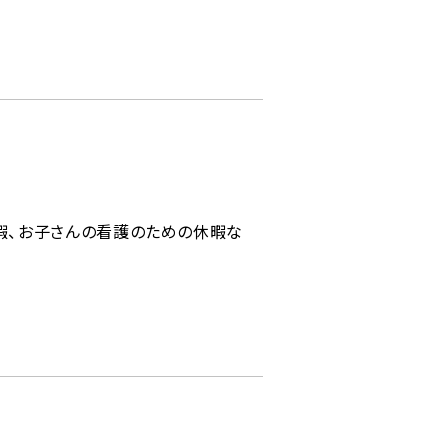
暇、お子さんの看護のための休暇な