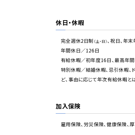
休日・休暇
完全週休2日制
、祝日、年末
（土・日）
年間休日／126日
有給休暇／初年度16日、最高年間
特別休暇／結婚休暇、忌引休暇、
ど、事由に応じて年次有給休暇と
加入保険
雇用保険、労災保険、健康保険、