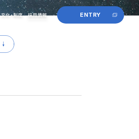
文化・制度
採用情報
ENTRY