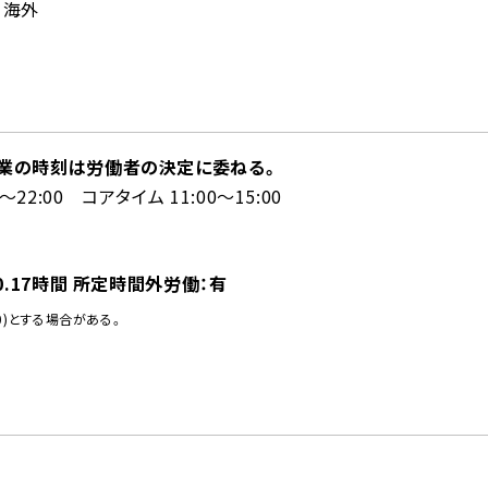
、海外
終業の時刻は労働者の決定に委ねる。
0～22:00 コアタイム 11:00～15:00
0.17時間 所定時間外労働：有
10)とする場合がある。