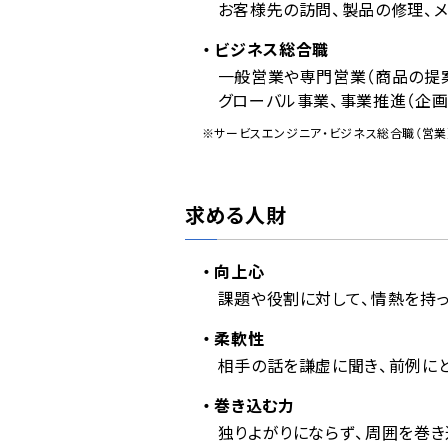
お客様先の訪問、製品の修理、メ
ビジネス総合職
一般営業や専門営業（商品の提案
グローバル事業、事業推進（企画
※サービスエンジニア・ビジネス総合職（営業
求める人財
向上心
課題や役割に対して、情熱を持
柔軟性
相手の話を謙虚に聞き、前例に
巻き込む力
独りよがりにならず、周囲を巻