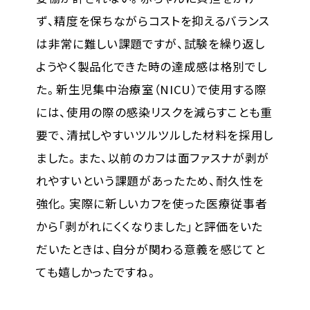
ず、精度を保ちながらコストを抑えるバランス
は非常に難しい課題ですが、試験を繰り返し
ようやく製品化できた時の達成感は格別でし
た。新生児集中治療室（NICU）で使用する際
には、使用の際の感染リスクを減らすことも重
要で、清拭しやすいツルツルした材料を採用し
ました。また、以前のカフは面ファスナが剥が
れやすいという課題があったため、耐久性を
強化。実際に新しいカフを使った医療従事者
から「剥がれにくくなりました」と評価をいた
だいたときは、自分が関わる意義を感じてと
ても嬉しかったですね。