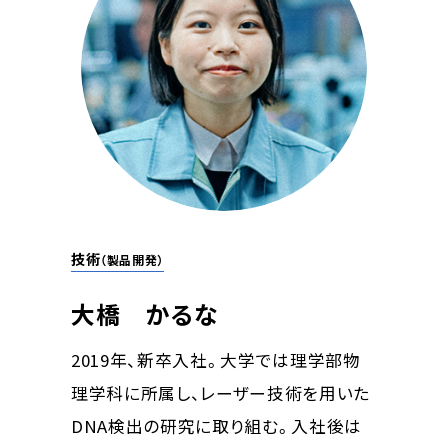
技術
（製品開発）
大橋 かるな
2019年、新卒入社。大学では理学部物
理学科に所属し、レーザー技術を用いた
DNA検出の研究に取り組む。入社後は