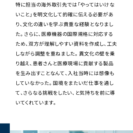
特に担当の海外取引先では「やってはいけな
いこと」を明文化して的確に伝える必要があ
り、文化の違いを学ぶ貴重な経験となりまし
た。さらに、医療機器の国際規格に対応する
ため、双方が理解しやすい資料を作成し、工夫
しながら調整を重ねました。異文化の壁を乗
り越え、患者さんと医療現場に貢献する製品
を生み出すことなんて、入社当時には想像も
していなかった。国境をまたいだ仕事を通し
て、さらなる挑戦をしたい、と気持ちを前に導
いてくれています。