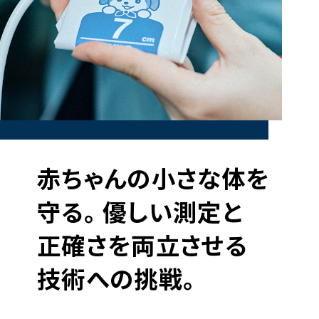
赤ちゃんの小さな体を
守る。優しい測定と
正確さを両立させる
技術への挑戦。