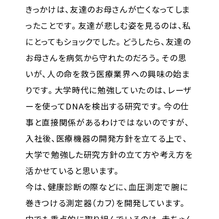
きっかけは、友達のお母さんが亡くなってしま
ったことです。友達が悲しむ姿を見るのは、私
にとってもショックでした。どうしたら、友達の
お母さんを病気から守れたのだろう。その思
いが、人の命を救う医療業界への興味の始ま
りです。大学時代に勉強していたのは、レーザ
ーを使ってDNAを検出する研究です。今の仕
事と直接関係があるわけではないのですが、
入社後、医療機器の開発方針を立てる上で、
大学で勉強した研究方針の立て方や考え方を
活かせていると思います。
今は、健康診断の際などに、血圧測定で腕に
巻きつける測定器（カフ）を開発しています。
中でも重点的に取り組んでいるのは、赤ちゃん