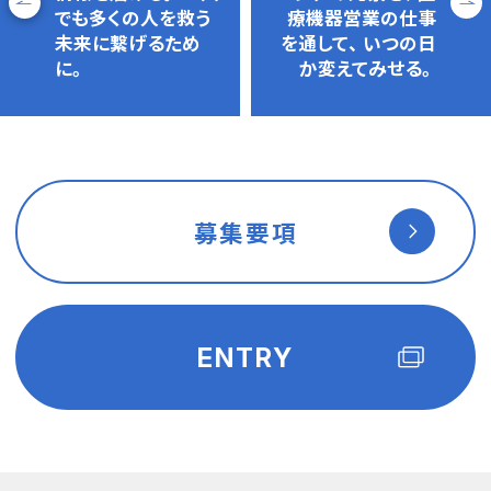
でも多くの人を救う
療機器営業の仕事
未来に繋げるため
を通して、
いつの日
に。
か変えてみせる。
募集要項
ENTRY