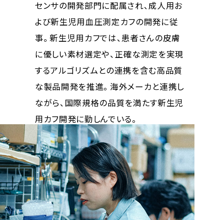
センサの開発部門に配属され、成人用お
よび新生児用血圧測定カフの開発に従
事。新生児用カフでは、患者さんの皮膚
に優しい素材選定や、正確な測定を実現
するアルゴリズムとの連携を含む高品質
な製品開発を推進。海外メーカと連携し
ながら、国際規格の品質を満たす新生児
用カフ開発に勤しんでいる。