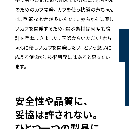
のためのカフ開発。カフを使う状態の赤ちゃん
は、重篤な場合が多いんです。赤ちゃんに優し
いカフを開発するため、選ぶ素材は何度も検
討を重ねてきました。医師からいただく「赤ち
ゃんに優しいカフを開発したい」という想いに
応える使命が、技術開発にはあると思ってい
ます。
安全性や品質に、
妥協は許されない。
ひとつ一つの製品に、