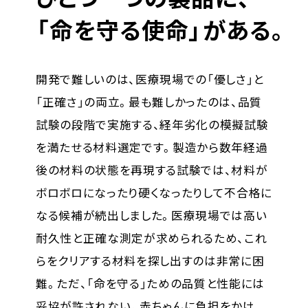
「命を守る使命」がある。
開発で難しいのは、医療現場での「優しさ」と
「正確さ」の両立。最も難しかったのは、品質
試験の段階で実施する、経年劣化の模擬試験
を満たせる材料選定です。製造から数年経過
後の材料の状態を再現する試験では、材料が
ボロボロになったり硬くなったりして不合格に
なる候補が続出しました。医療現場では高い
耐久性と正確な測定が求められるため、これ
らをクリアする材料を探し出すのは非常に困
難。ただ、「命を守る」ための品質と性能には
妥協が許されない。赤ちゃんに負担をかけ