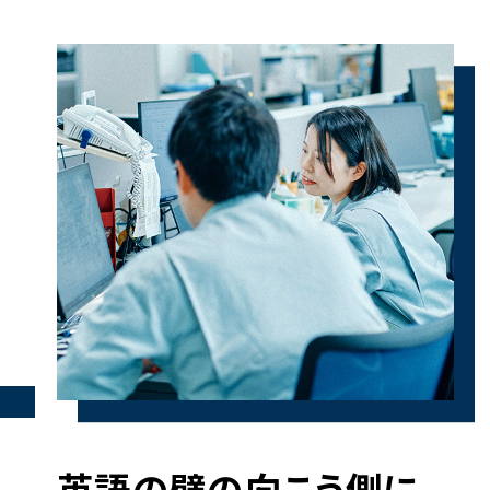
英語の壁の向こう側に