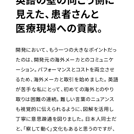
見えた、患者さんと
医療現場への貢献。
開発において、もう一つの大きなポイントだっ
たのは、開発元の海外メーカとのコミュニケ
ーション。パフォーマンスとコストを両立させ
るため、海外メーカと取引を始めました。英語
が苦手な私にとって、初めての海外とのやり
取りは困難の連続。難しい言葉のニュアンス
も視覚的に伝えられるように、図解を活用し
丁寧に意思疎通を図りました。日本人同士だ
と、「察して動く」文化もあると思うのですが、