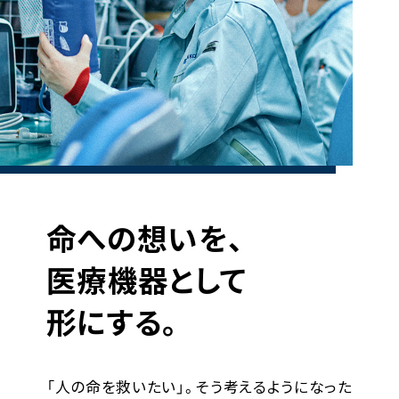
命への想いを、
医療機器として
形にする。
「人の命を救いたい」。そう考えるようになった