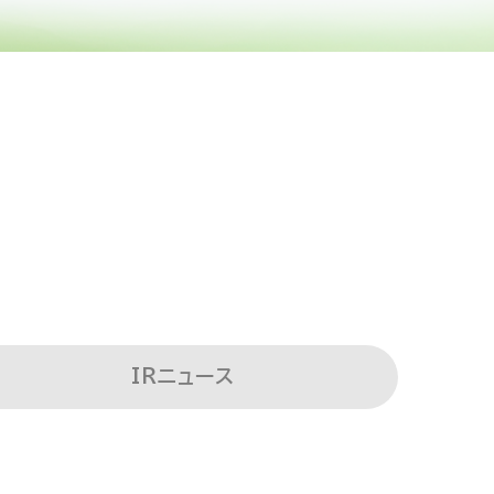
IRニュース