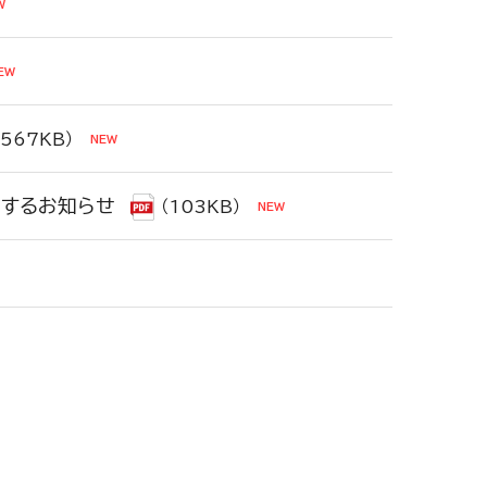
（567KB）
するお知らせ
（103KB）