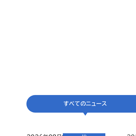
すべて
のニュース