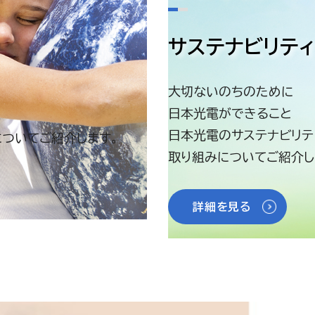
サステナビリティ
大切ないのちのために
日本光電ができること
日本光電のサステナビリテ
ついてご紹介します。
取り組みについてご紹介し
詳細を見る