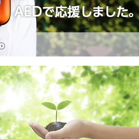
Iの実績を掲載しました。