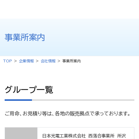
事業所案内
TOP
企業情報
会社情報
事業所案内
グループ一覧
ご用命、お見積り等は、各地の販売拠点で承っております。
日本光電工業株式会社 西落合事業所 所沢